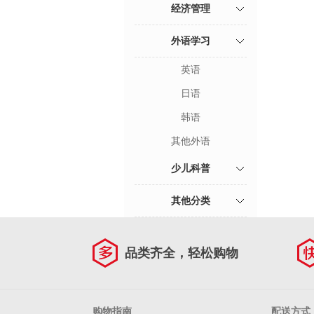
经济管理
外语学习
英语
日语
韩语
其他外语
少儿科普
其他分类
品类齐全，轻松购物
购物指南
配送方式