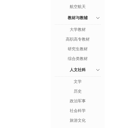
航空航天
教材与教辅
大学教材
高职高专教材
研究生教材
综合类教材
人文社科
文学
历史
政治军事
社会科学
旅游文化