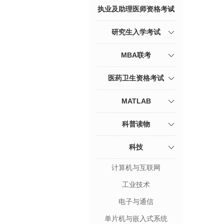
执业及助理医师资格考试
研究生入学考试
MBA联考
医药卫生资格考试
MATLAB
科普读物
科技
计算机与互联网
工业技术
电子与通信
单片机与嵌入式系统