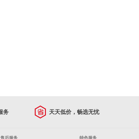
服务
天天低价，畅选无忧
售后服务
特色服务